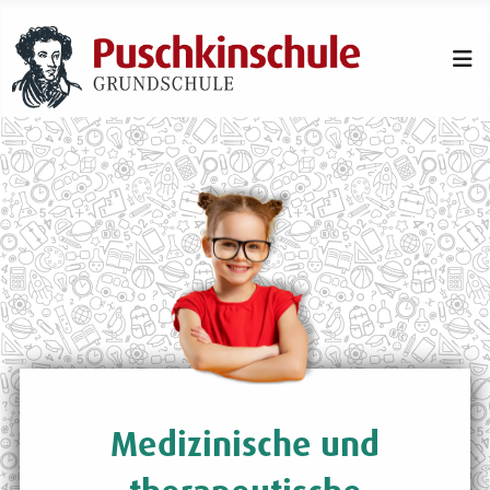
Medizinische und