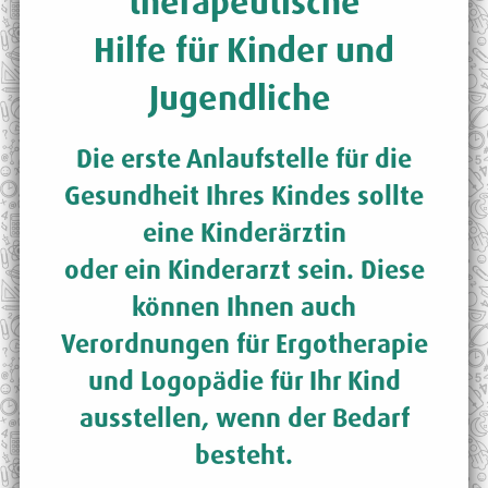
therapeutische
Hilfe für Kinder und
Jugendliche
Die erste Anlaufstelle für die
Gesundheit Ihres Kindes sollte
eine Kinderärztin
oder ein Kinderarzt sein. Diese
können Ihnen auch
Verordnungen für Ergotherapie
und Logopädie für Ihr Kind
ausstellen, wenn der Bedarf
besteht.