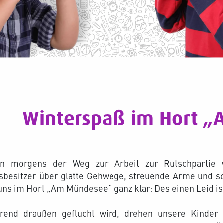
Winterspaß im Hort 
n morgens der Weg zur Arbeit zur Rutschpartie 
sbesitzer über glatte Gehwege, streuende Arme und sc
uns im Hort „Am Mündesee“ ganz klar: Des einen Leid is
rend draußen geflucht wird, drehen unsere Kinder a