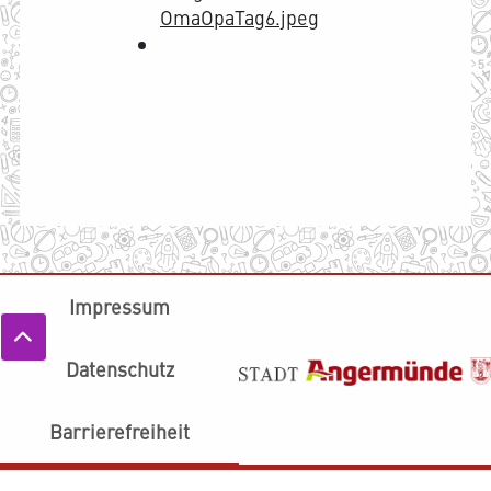
Impressum
Datenschutz
Barrierefreiheit