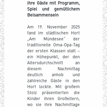
ihre Gäste mit Programm,
Spiel und gemütlichem
Beisammensein
Am 19. November 2025
fand im städtischen Hort
„Am Mündesee“ der
traditionelle Oma-Opa-Tag
der ersten Klassen statt –
ein Höhepunkt, der den
Altersdurchschnitt an
diesem Nachmittag
deutlich anhob und
zahlreiche Gäste in den
Hort lockte. Mit großem
Stolz präsentierten die
Kinder ihren Großeltern,
wo sie ihre Nachmittage