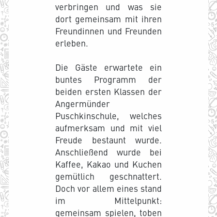
verbringen und was sie
dort gemeinsam mit ihren
Freundinnen und Freunden
erleben.
Die Gäste erwartete ein
buntes Programm der
beiden ersten Klassen der
Angermünder
Puschkinschule, welches
aufmerksam und mit viel
Freude bestaunt wurde.
Anschließend wurde bei
Kaffee, Kakao und Kuchen
gemütlich geschnattert.
Doch vor allem eines stand
im Mittelpunkt:
gemeinsam spielen, toben