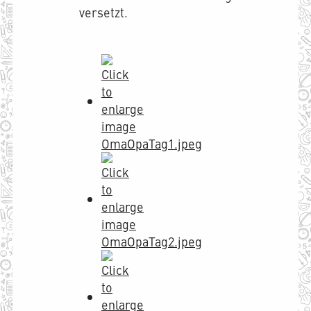
versetzt.