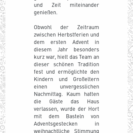
und Zeit miteinander
genießen.
Obwohl der Zeitraum
zwischen Herbstferien und
dem ersten Advent in
diesem Jahr besonders
kurz war, hielt das Team an
dieser schönen Tradition
fest und ermöglichte den
Kindern und Großeltern
einen unvergesslichen
Nachmittag. Kaum hatten
die Gäste das Haus
verlassen, wurde der Hort
mit dem Basteln von
Adventsgestecken in
weihnachtliche Stimmung