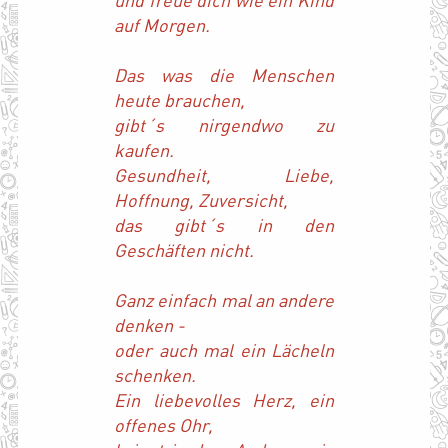
auf Morgen.
Das was die Menschen
heute brauchen,
gibt´s nirgendwo zu
kaufen.
Gesundheit, Liebe,
Hoffnung, Zuversicht,
das gibt´s in den
Geschäften nicht.
Ganz einfach mal an andere
denken -
oder auch mal ein Lächeln
schenken.
Ein liebevolles Herz, ein
offenes Ohr,