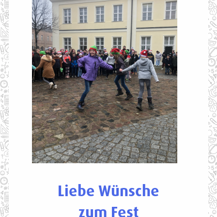
Liebe Wünsche
zum Fest