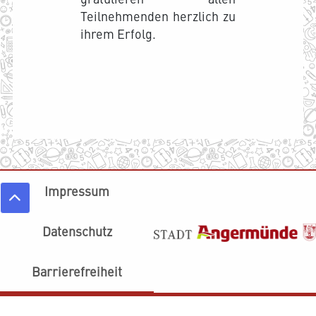
Teilnehmenden herzlich zu
ihrem Erfolg.
Impressum
Datenschutz
Barrierefreiheit