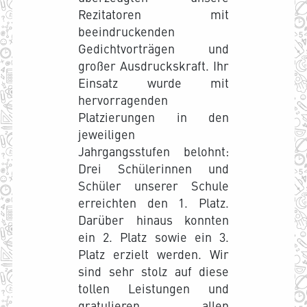
Rezitatoren mit
beeindruckenden
Gedichtvorträgen und
großer Ausdruckskraft. Ihr
Einsatz wurde mit
hervorragenden
Platzierungen in den
jeweiligen
Jahrgangsstufen belohnt:
Drei Schülerinnen und
Schüler unserer Schule
erreichten den 1. Platz.
Darüber hinaus konnten
ein 2. Platz sowie ein 3.
Platz erzielt werden. Wir
sind sehr stolz auf diese
tollen Leistungen und
gratulieren allen