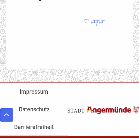
Zusatztext
Impressum
Datenschutz
Barrierefreiheit