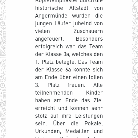
historische Altstadt von
Angermünde wurden die
jungen Läufer jubelnd von
vielen Zuschauern
angefeuert. Besonders
erfolgreich war das Team
der Klasse 3a, welches den
1. Platz belegte. Das Team
der Klasse 6a konnte sich
am Ende über einen tollen
3. Platz freuen. Alle
teilnehmenden Kinder
haben am Ende das Ziel
erreicht und können sehr
stolz auf ihre Leistungen
sein. Über die Pokale,
Urkunden, Medaillen und