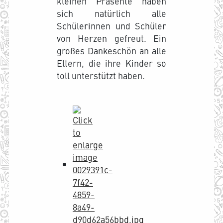
kleinen Präsente haben
sich natürlich alle
Schülerinnen und Schüler
von Herzen gefreut. Ein
großes Dankeschön an alle
Eltern, die ihre Kinder so
toll unterstützt haben.