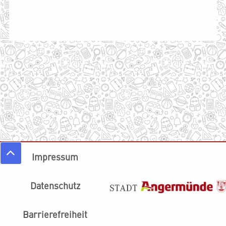
Impressum
Datenschutz
Barrierefreiheit