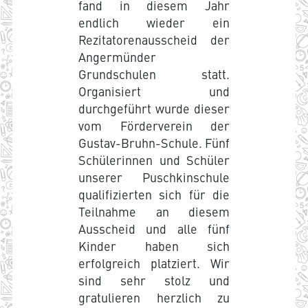
fand in diesem Jahr
endlich wieder ein
Rezitatorenausscheid der
Angermünder
Grundschulen statt.
Organisiert und
durchgeführt wurde dieser
vom Förderverein der
Gustav-Bruhn-Schule. Fünf
Schülerinnen und Schüler
unserer Puschkinschule
qualifizierten sich für die
Teilnahme an diesem
Ausscheid und alle fünf
Kinder haben sich
erfolgreich platziert. Wir
sind sehr stolz und
gratulieren herzlich zu