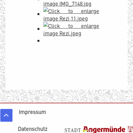
Impressum
Datenschutz