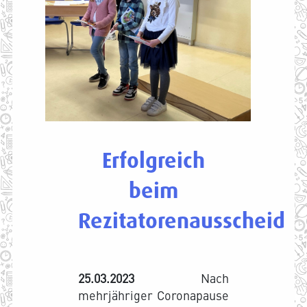
Erfolgreich
beim
Rezitatorenausscheid
25.03.2023
Nach
mehrjähriger Coronapause