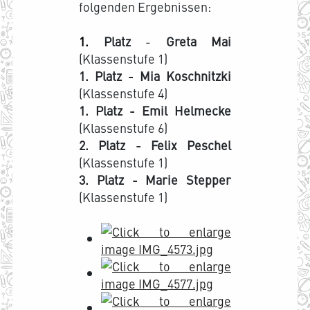
folgenden Ergebnissen:
1.
Platz
-
Greta Mai
(Klassenstufe 1)
1. Platz - Mia Koschnitzki
(Klassenstufe 4)
1. Platz - Emil Helmecke
(Klassenstufe 6)
2.
Platz - Felix Peschel
(Klassenstufe 1)
3. Platz - Marie Stepper
(Klassenstufe 1)