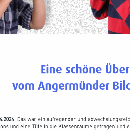
Eine schöne Übe
vom Angermünder Bild
4.2024
Das war ein aufregender und abwechslungsreic
ons und eine Tüte in die Klassenräume getragen und es