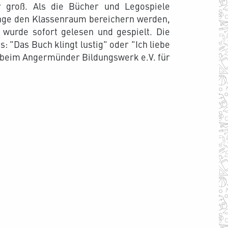
r groß. Als die Bücher und Legospiele
inge den Klassenraum bereichern werden,
 wurde sofort gelesen und gespielt. Die
 "Das Buch klingt lustig" oder "Ich liebe
h beim Angermünder Bildungswerk e.V. für