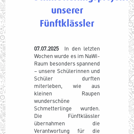
unserer
Fünftklässler
07.07.2025
In den letzten
Wochen wurde es im NaWi-
Raum besonders spannend
– unsere Schülerinnen und
Schüler durften
miterleben, wie aus
kleinen Raupen
wunderschöne
Schmetterlinge wurden.
Die Fünftklässler
übernahmen die
Verantwortung für die