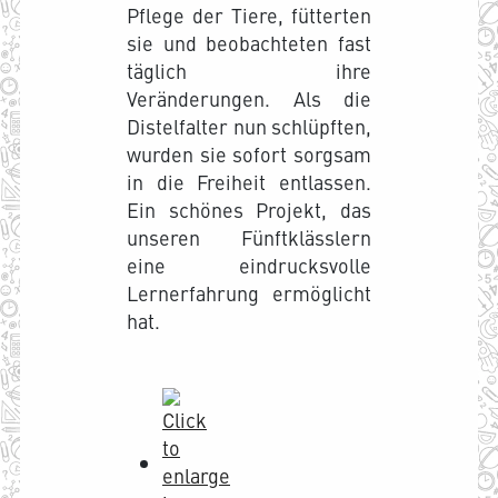
Pflege der Tiere, fütterten
sie und beobachteten fast
täglich ihre
Veränderungen. Als die
Distelfalter nun schlüpften,
wurden sie sofort sorgsam
in die Freiheit entlassen.
Ein schönes Projekt, das
unseren Fünftklässlern
eine eindrucksvolle
Lernerfahrung ermöglicht
hat.