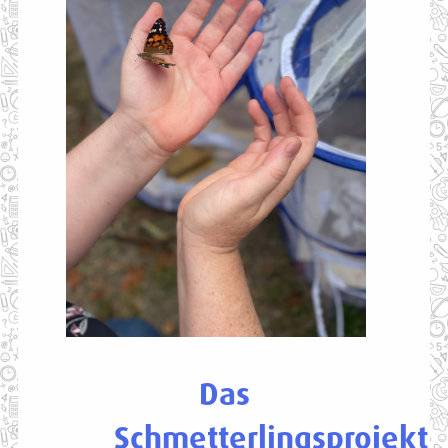
Das
Schmetterlingsprojekt