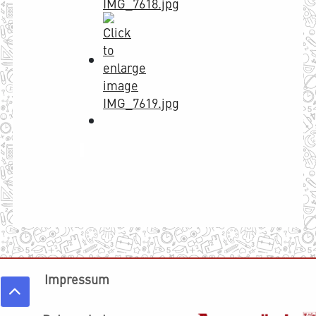
Impressum