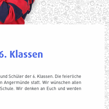
6. Klassen
nd Schüler der 6. Klassen. Die feierliche
 in Angermünde statt. Wir wünschen allen
n Schule. Wir denken an Euch und werden