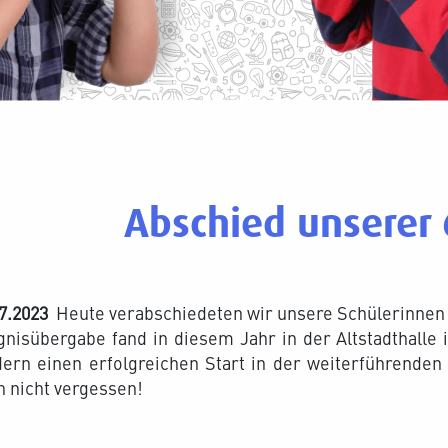
Abschied unserer 
7.2023
Heute verabschiedeten wir unsere Schülerinnen u
nisübergabe fand in diesem Jahr in der Altstadthalle
dern einen erfolgreichen Start in der weiterführende
 nicht vergessen!